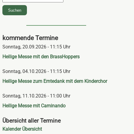
Suchen
kommende Termine
Sonntag,
20.09.2026 - 11:15 Uhr
Heilige Messe mit den BrassHoppers
Sonntag,
04.10.2026 - 11:15 Uhr
Heilige Messe zum Erntedank mit dem Kinderchor
Sonntag,
11.10.2026 - 11:00 Uhr
Heilige Messe mit Caminando
Übersicht aller Termine
Navigation
Kalender Übersicht