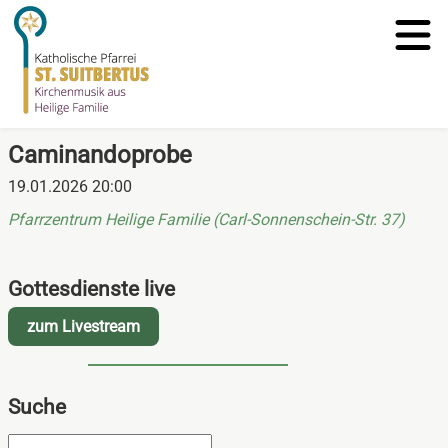
Caminandoprobe
19.01.2026 20:00
Pfarrzentrum Heilige Familie (Carl-Sonnenschein-Str. 37)
Gottesdienste live
zum Livestream
Suche
Suchbegriffe