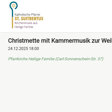
Christmette mit Kammermusik zur Wei
24.12.2025 18:00
Pfarrkirche Heilige Familie (Carl-Sonnenschein-Str. 37)