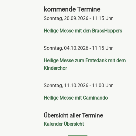
kommende Termine
Sonntag,
20.09.2026 - 11:15 Uhr
Heilige Messe mit den BrassHoppers
Sonntag,
04.10.2026 - 11:15 Uhr
Heilige Messe zum Erntedank mit dem
Kinderchor
Sonntag,
11.10.2026 - 11:00 Uhr
Heilige Messe mit Caminando
Übersicht aller Termine
Navigation
Kalender Übersicht
überspringen