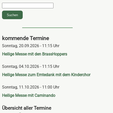
Suchbegriffe
Suchen
kommende Termine
Sonntag,
20.09.2026 - 11:15 Uhr
Heilige Messe mit den BrassHoppers
Sonntag,
04.10.2026 - 11:15 Uhr
Heilige Messe zum Erntedank mit dem Kinderchor
Sonntag,
11.10.2026 - 11:00 Uhr
Heilige Messe mit Caminando
Übersicht aller Termine