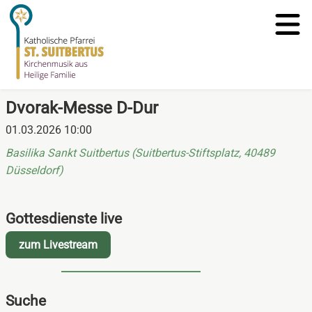
Dvorak-Messe D-Dur
01.03.2026 10:00
Basilika Sankt Suitbertus (Suitbertus‑Stiftsplatz, 40489
Düsseldorf)
Gottesdienste live
zum Livestream
Suche