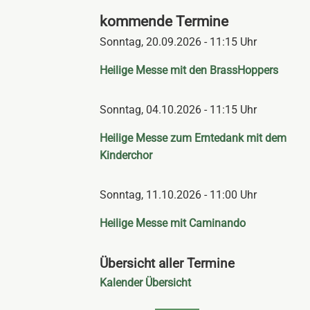
kommende Termine
Sonntag,
20.09.2026 - 11:15 Uhr
Heilige Messe mit den BrassHoppers
Sonntag,
04.10.2026 - 11:15 Uhr
Heilige Messe zum Erntedank mit dem
Kinderchor
Sonntag,
11.10.2026 - 11:00 Uhr
Heilige Messe mit Caminando
Übersicht aller Termine
Navigation
Kalender Übersicht
überspringen