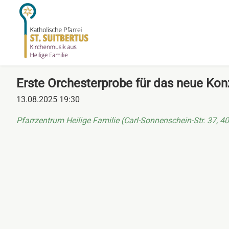
Erste Orchesterprobe für das neue Ko
13.08.2025 19:30
Pfarrzentrum Heilige Familie (Carl-Sonnenschein-Str. 37, 4