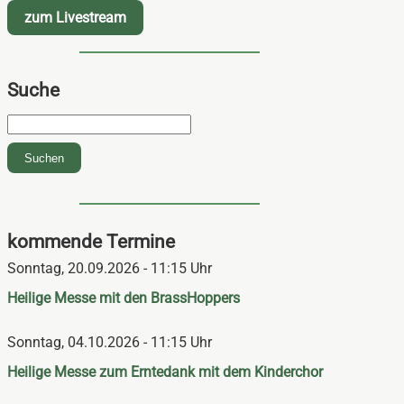
zum Livestream
Suche
Suchbegriffe
Suchen
kommende Termine
Sonntag,
20.09.2026 - 11:15 Uhr
Heilige Messe mit den BrassHoppers
Sonntag,
04.10.2026 - 11:15 Uhr
Heilige Messe zum Erntedank mit dem Kinderchor