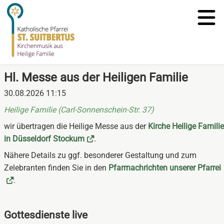
Hl. Messe aus der Heiligen Familie
30.08.2026 11:15
Heilige Familie (Carl-Sonnenschein-Str. 37)
wir übertragen die Heilige Messe aus der
Kirche Heilige Familie
in Düsseldorf Stockum
.
Nähere Details zu ggf. besonderer Gestaltung und zum
Zelebranten finden Sie in den
Pfarrnachrichten unserer Pfarrei
.
Gottesdienste live