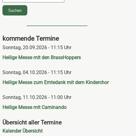
Suchen
kommende Termine
Sonntag,
20.09.2026 - 11:15 Uhr
Heilige Messe mit den BrassHoppers
Sonntag,
04.10.2026 - 11:15 Uhr
Heilige Messe zum Erntedank mit dem Kinderchor
Sonntag,
11.10.2026 - 11:00 Uhr
Heilige Messe mit Caminando
Übersicht aller Termine
Navigation
Kalender Übersicht