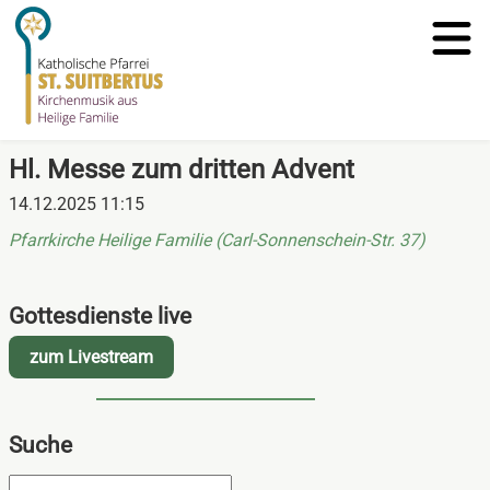
Hl. Messe zum dritten Advent
14.12.2025 11:15
Pfarrkirche Heilige Familie (Carl-Sonnenschein-Str. 37)
Gottesdienste live
zum Livestream
Suche
Suchbegriffe