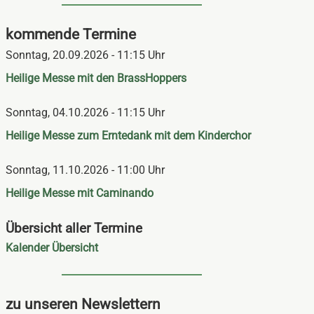
kommende Termine
Sonntag,
20.09.2026 - 11:15 Uhr
Heilige Messe mit den BrassHoppers
Sonntag,
04.10.2026 - 11:15 Uhr
Heilige Messe zum Erntedank mit dem Kinderchor
Sonntag,
11.10.2026 - 11:00 Uhr
Heilige Messe mit Caminando
Übersicht aller Termine
Navigation
Kalender Übersicht
überspringen
zu unseren Newslettern