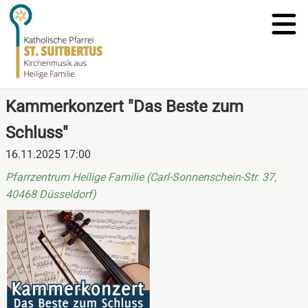
Kammerkonzert "Das Beste zum
Schluss"
16.11.2025 17:00
Pfarrzentrum Heilige Familie (Carl-Sonnenschein-Str. 37,
40468 Düsseldorf)