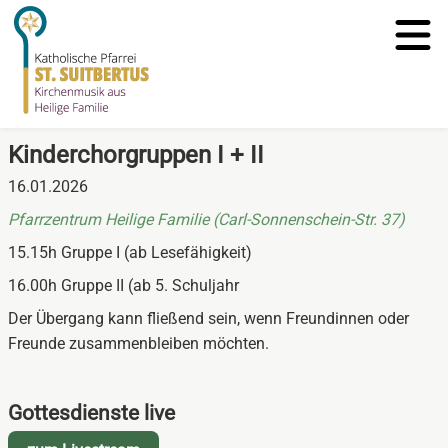
Kinderchorgruppen I + II
16.01.2026
Pfarrzentrum Heilige Familie (Carl-Sonnenschein-Str. 37)
15.15h Gruppe I (ab Lesefähigkeit)
16.00h Gruppe II (ab 5. Schuljahr
Der Übergang kann fließend sein, wenn Freundinnen oder
Freunde zusammenbleiben möchten.
Gottesdienste live