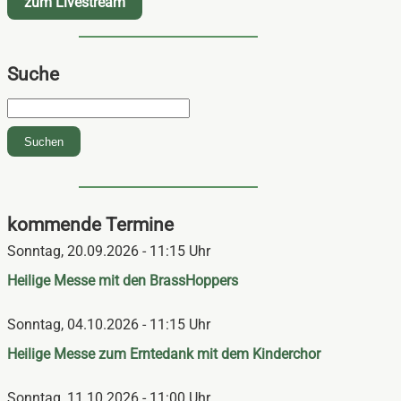
zum Livestream
Suche
Suchbegriffe
Suchen
kommende Termine
Sonntag,
20.09.2026 - 11:15 Uhr
Heilige Messe mit den BrassHoppers
Sonntag,
04.10.2026 - 11:15 Uhr
Heilige Messe zum Erntedank mit dem Kinderchor
Sonntag,
11.10.2026 - 11:00 Uhr