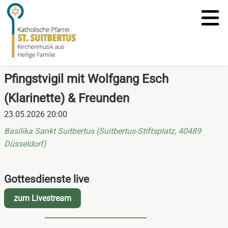
Pfingstvigil mit Wolfgang Esch
(Klarinette) & Freunden
23.05.2026 20:00
Basilika Sankt Suitbertus (Suitbertus‑Stiftsplatz, 40489
Düsseldorf)
Gottesdienste live
zum Livestream