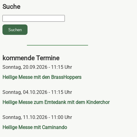
Suche
Suchbegriffe
Suchen
kommende Termine
Sonntag,
20.09.2026 - 11:15 Uhr
Heilige Messe mit den BrassHoppers
Sonntag,
04.10.2026 - 11:15 Uhr
Heilige Messe zum Erntedank mit dem Kinderchor
Sonntag,
11.10.2026 - 11:00 Uhr
Heilige Messe mit Caminando