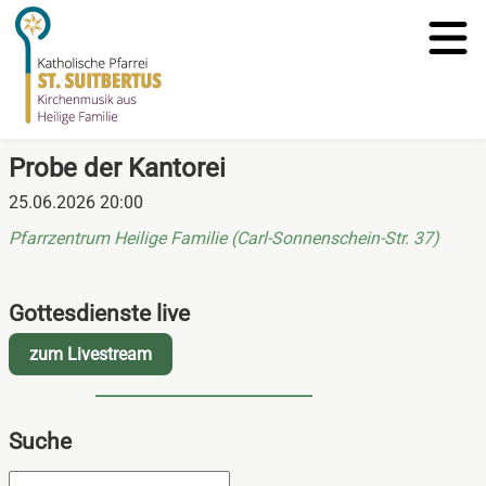
Probe der Kantorei
25.06.2026 20:00
Pfarrzentrum Heilige Familie (Carl-Sonnenschein-Str. 37)
Gottesdienste live
zum Livestream
Suche
Suchbegriffe