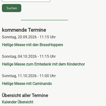
Suchen
kommende Termine
Sonntag,
20.09.2026 - 11:15 Uhr
Heilige Messe mit den BrassHoppers
Sonntag,
04.10.2026 - 11:15 Uhr
Heilige Messe zum Erntedank mit dem Kinderchor
Sonntag,
11.10.2026 - 11:00 Uhr
Heilige Messe mit Caminando
Übersicht aller Termine
Navigation
Kalender Übersicht