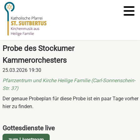
Probe des Stockumer
Kammerorchesters
25.03.2026 19:30
Pfarrzentrum und Kirche Heilige Familie (Carl-Sonnenschein-
Str. 37)
Der genaue Probeplan für diese Probe ist ein paar Tage vorher
hier zu finden.
Gottesdienste live
zum Livestream