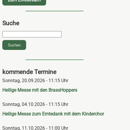
Suche
Suchbegriffe
Suchen
kommende Termine
Sonntag,
20.09.2026 - 11:15 Uhr
Heilige Messe mit den BrassHoppers
Sonntag,
04.10.2026 - 11:15 Uhr
Heilige Messe zum Erntedank mit dem Kinderchor
Sonntag,
11.10.2026 - 11:00 Uhr