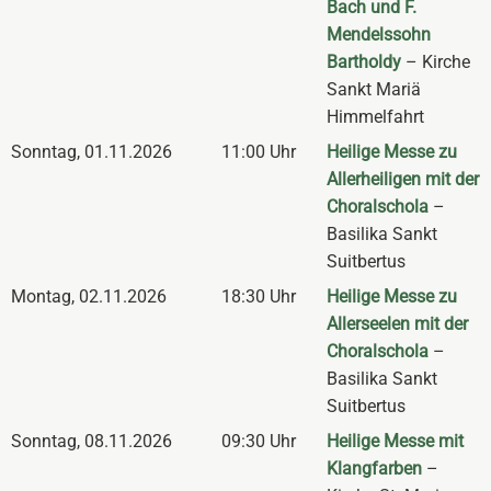
Bach und F.
Mendelssohn
Bartholdy
– Kirche
Sankt Mariä
Himmelfahrt
Sonntag
,
01.11.2026
11:00 Uhr
Heilige Messe zu
Allerheiligen mit der
Choralschola
–
Basilika Sankt
Suitbertus
Montag
,
02.11.2026
18:30 Uhr
Heilige Messe zu
Allerseelen mit der
Choralschola
–
Basilika Sankt
Suitbertus
Sonntag
,
08.11.2026
09:30 Uhr
Heilige Messe mit
Klangfarben
–