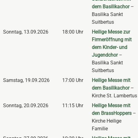
dem Basilikachor
–
Basilika Sankt
Suitbertus
Sonntag
,
13.09.2026
18:00 Uhr
Heilige Messe zur
Firmeröffnung mit
dem Kinder- und
Jugendchor
–
Basilika Sankt
Suitbertus
Samstag
,
19.09.2026
17:00 Uhr
Heilige Messe mit
dem Basilikachor
–
Kirche St. Lambertus
Sonntag
,
20.09.2026
11:15 Uhr
Heilige Messe mit
den BrassHoppers
–
Kirche Heilige
Familie