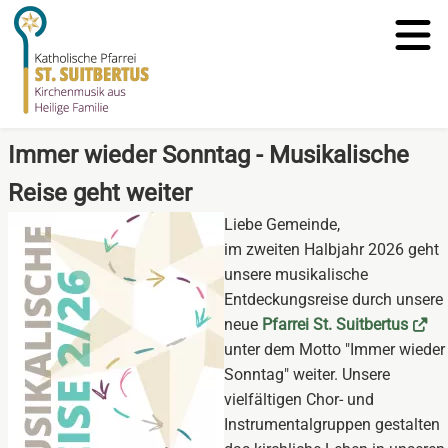
Immer wieder Sonntag - Musikalische
Reise geht weiter
Liebe Gemeinde,
im zweiten Halbjahr 2026 geht
unsere musikalische
Entdeckungsreise durch unsere
neue
Pfarrei St. Suitbertus
unter dem Motto "Immer wieder
Sonntag" weiter. Unsere
vielfältigen Chor- und
Instrumentalgruppen gestalten