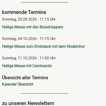
kommende Termine
Sonntag,
20.09.2026 - 11:15 Uhr
Heilige Messe mit den BrassHoppers
Sonntag,
04.10.2026 - 11:15 Uhr
Heilige Messe zum Erntedank mit dem Kinderchor
Sonntag,
11.10.2026 - 11:00 Uhr
Heilige Messe mit Caminando
Übersicht aller Termine
Navigation
Kalender Übersicht
überspringen
zu unseren Newslettern