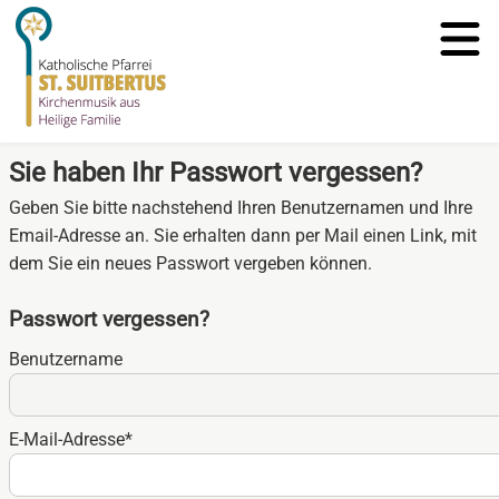
Sie haben Ihr Passwort vergessen?
Geben Sie bitte nachstehend Ihren Benutzernamen und Ihre
Email-Adresse an. Sie erhalten dann per Mail einen Link, mit
dem Sie ein neues Passwort vergeben können.
Passwort vergessen?
Benutzername
Pflichtfeld
E-Mail-Adresse
*